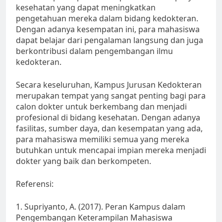
kesehatan yang dapat meningkatkan
pengetahuan mereka dalam bidang kedokteran.
Dengan adanya kesempatan ini, para mahasiswa
dapat belajar dari pengalaman langsung dan juga
berkontribusi dalam pengembangan ilmu
kedokteran.
Secara keseluruhan, Kampus Jurusan Kedokteran
merupakan tempat yang sangat penting bagi para
calon dokter untuk berkembang dan menjadi
profesional di bidang kesehatan. Dengan adanya
fasilitas, sumber daya, dan kesempatan yang ada,
para mahasiswa memiliki semua yang mereka
butuhkan untuk mencapai impian mereka menjadi
dokter yang baik dan berkompeten.
Referensi:
1. Supriyanto, A. (2017). Peran Kampus dalam
Pengembangan Keterampilan Mahasiswa