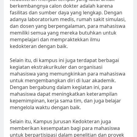
berkembangnya calon dokter adalah karena
fasilitas dan sumber daya yang lengkap. Dengan
adanya laboratorium medis, rumah sakit simulasi,
dan dosen yang berpengalaman, para mahasiswa
memiliki semua yang mereka butuhkan untuk
mempelajari dan mempraktekkan ilmu
kedokteran dengan baik.
Selain itu, di kampus ini juga terdapat berbagai
kegiatan ekstrakurikuler dan organisasi
mahasiswa yang memungkinkan para mahasiswa
untuk mengembangkan diri di luar akademik.
Dengan bergabung dalam kegiatan ini, para
mahasiswa dapat meningkatkan keterampilan
kepemimpinan, kerja sama tim, dan juga belajar
mengelola waktu dengan baik.
Selain itu, Kampus Jurusan Kedokteran juga
memberikan kesempatan bagi para mahasiswa
untuk berpartisipasi dalam penelitian dan proyek