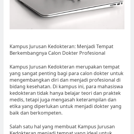
Kampus Jurusan Kedokteran: Menjadi Tempat
Berkembangnya Calon Dokter Profesional
Kampus Jurusan Kedokteran merupakan tempat
yang sangat penting bagi para calon dokter untuk
mengembangkan diri dan menjadi profesional di
bidang kesehatan. Di kampus ini, para mahasiswa
kedokteran tidak hanya belajar teori dan praktek
medis, tetapi juga mengasah keterampilan dan
etika yang diperlukan untuk menjadi dokter yang
baik dan berkompeten.
Salah satu hal yang membuat Kampus Jurusan
Kedokteran menjadi tempat yang ideal untuk