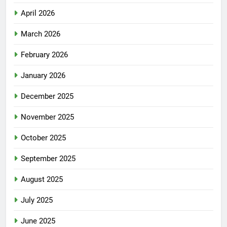
April 2026
March 2026
February 2026
January 2026
December 2025
November 2025
October 2025
September 2025
August 2025
July 2025
June 2025