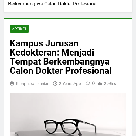
Berkembangnya Calon Dokter Profesional
ARTIKEL
Kampus Jurusan
Kedokteran: Menjadi
Tempat Berkembangnya
Calon Dokter Profesional
0
Kampuskalimantan
2 Years Ago
2 Mins