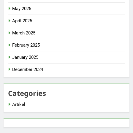
May 2025
April 2025
March 2025
February 2025
January 2025
December 2024
Categories
Artikel