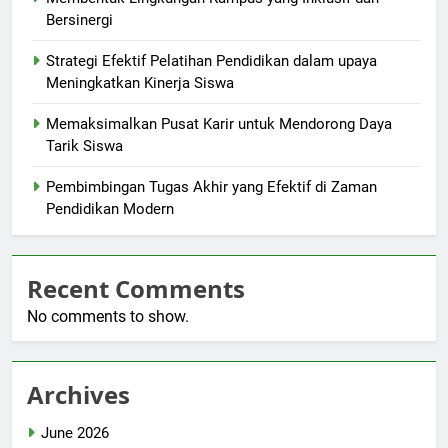
Bersinergi
Strategi Efektif Pelatihan Pendidikan dalam upaya
Meningkatkan Kinerja Siswa
Memaksimalkan Pusat Karir untuk Mendorong Daya
Tarik Siswa
Pembimbingan Tugas Akhir yang Efektif di Zaman
Pendidikan Modern
Recent Comments
No comments to show.
Archives
June 2026