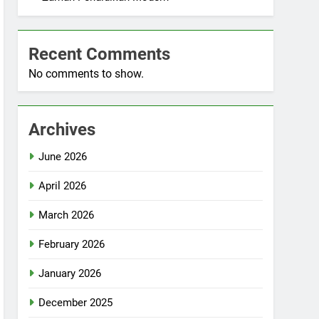
Recent Comments
No comments to show.
Archives
June 2026
April 2026
March 2026
February 2026
January 2026
December 2025