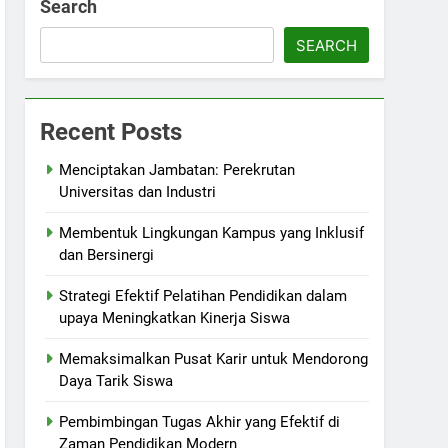
Search
SEARCH
Recent Posts
Menciptakan Jambatan: Perekrutan
Universitas dan Industri
Membentuk Lingkungan Kampus yang Inklusif
dan Bersinergi
Strategi Efektif Pelatihan Pendidikan dalam
upaya Meningkatkan Kinerja Siswa
Memaksimalkan Pusat Karir untuk Mendorong
Daya Tarik Siswa
Pembimbingan Tugas Akhir yang Efektif di
Zaman Pendidikan Modern