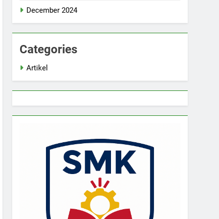
December 2024
Categories
Artikel