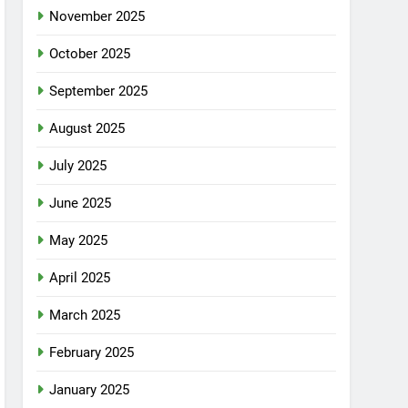
November 2025
October 2025
September 2025
August 2025
July 2025
June 2025
May 2025
April 2025
March 2025
February 2025
January 2025