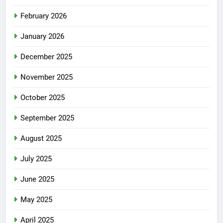
February 2026
January 2026
December 2025
November 2025
October 2025
September 2025
August 2025
July 2025
June 2025
May 2025
April 2025