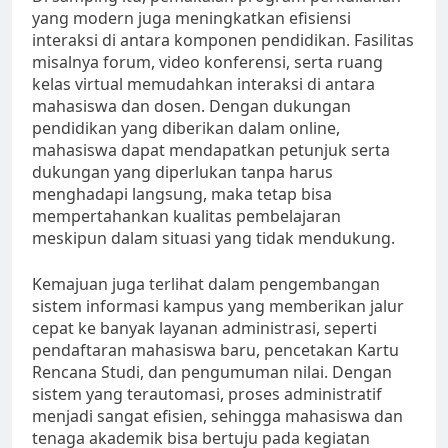
yang modern juga meningkatkan efisiensi
interaksi di antara komponen pendidikan. Fasilitas
misalnya forum, video konferensi, serta ruang
kelas virtual memudahkan interaksi di antara
mahasiswa dan dosen. Dengan dukungan
pendidikan yang diberikan dalam online,
mahasiswa dapat mendapatkan petunjuk serta
dukungan yang diperlukan tanpa harus
menghadapi langsung, maka tetap bisa
mempertahankan kualitas pembelajaran
meskipun dalam situasi yang tidak mendukung.
Kemajuan juga terlihat dalam pengembangan
sistem informasi kampus yang memberikan jalur
cepat ke banyak layanan administrasi, seperti
pendaftaran mahasiswa baru, pencetakan Kartu
Rencana Studi, dan pengumuman nilai. Dengan
sistem yang terautomasi, proses administratif
menjadi sangat efisien, sehingga mahasiswa dan
tenaga akademik bisa bertuju pada kegiatan