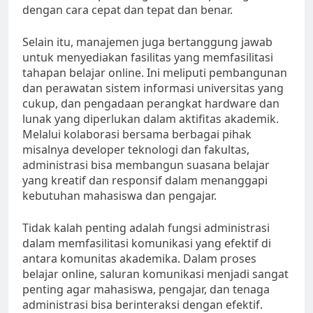
dengan cara cepat dan tepat dan benar.
Selain itu, manajemen juga bertanggung jawab
untuk menyediakan fasilitas yang memfasilitasi
tahapan belajar online. Ini meliputi pembangunan
dan perawatan sistem informasi universitas yang
cukup, dan pengadaan perangkat hardware dan
lunak yang diperlukan dalam aktifitas akademik.
Melalui kolaborasi bersama berbagai pihak
misalnya developer teknologi dan fakultas,
administrasi bisa membangun suasana belajar
yang kreatif dan responsif dalam menanggapi
kebutuhan mahasiswa dan pengajar.
Tidak kalah penting adalah fungsi administrasi
dalam memfasilitasi komunikasi yang efektif di
antara komunitas akademika. Dalam proses
belajar online, saluran komunikasi menjadi sangat
penting agar mahasiswa, pengajar, dan tenaga
administrasi bisa berinteraksi dengan efektif.