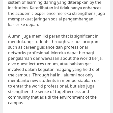
sistem of learning daring yang diterapkan by the
institution. Keterlibatan ini tidak hanya enhances
the academic experience mereka strengthens juga
memperkuat jaringan sosial pengembangan
karier ke depan.
Alumni juga memiliki peran that is significant in
mendukung students through various program
such as career guidance dan professional
networks profesional. Mereka dapat berbagi
pengalaman dan wawasan about the world kerja,
give guest lectures umum, atau bahkan get
involved dalam kegiatan magang yang held oleh
the campus. Through hal ini, alumni not only
membantu new students in mempersiapkan diri
to enter the world professional, but also juga
strengthen the sense of togetherness and
community that ada di the environment of the
campus.