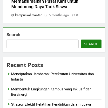
Memaksimalkan Pusat Karir untuk
Mendorong Daya Tarik Siswa
kampuskalimantan
5 months ago
0
Search
SEARCH
Recent Posts
Menciptakan Jambatan: Perekrutan Universitas dan
Industri
Membentuk Lingkungan Kampus yang Inklusif dan
Bersinergi
Strategi Efektif Pelatihan Pendidikan dalam upaya