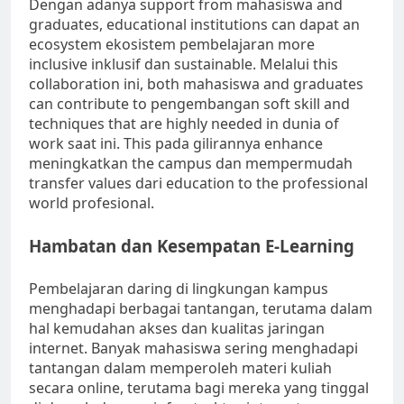
Dengan adanya support from mahasiswa and
graduates, educational institutions can dapat an
ecosystem ekosistem pembelajaran more
inclusive inklusif dan sustainable. Melalui this
collaboration ini, both mahasiswa and graduates
can contribute to pengembangan soft skill and
techniques that are highly needed in dunia of
work saat ini. This pada gilirannya enhance
meningkatkan the campus dan mempermudah
transfer values dari education to the professional
world profesional.
Hambatan dan Kesempatan E-Learning
Pembelajaran daring di lingkungan kampus
menghadapi berbagai tantangan, terutama dalam
hal kemudahan akses dan kualitas jaringan
internet. Banyak mahasiswa sering menghadapi
tantangan dalam memperoleh materi kuliah
secara online, terutama bagi mereka yang tinggal