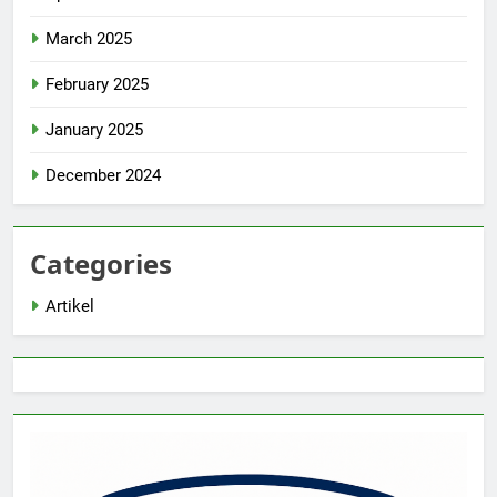
March 2025
February 2025
January 2025
December 2024
Categories
Artikel