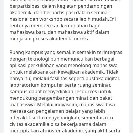
berpartisipasi dalam kegiatan pendampingan
akademik, dan berpartisipasi dalam seminar
nasional dan workshop secara lebih mudah. Ini
tentunya memberikan kemudahan bagi
mahasiswa baru dan mahasiswa aktif dalam
menjalani proses akademik mereka.
Ruang kampus yang semakin semakin terintegrasi
dengan teknologi pun memunculkan berbagai
aplikasi perkuliahan yang menolong mahasiswa
untuk melaksanakan kewajiban akademik. Tidak
hanya itu, melalui fasilitas seperti pustaka digital,
laboratorium komputer, serta ruang seminar,
kampus dapat menyediakan resources untuk
mendukung pengembangan minat dan bakat
mahasiswa. Melalui inovasi ini, mahasiswa bisa
merasakan pengalaman belajar yang lebih
interaktif serta menyenangkan, sementara itu
civitas akademika bisa bekerja sama dalam
menciptakan atmosfer akademik yang aktif serta