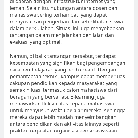
di daerah dengan infrastruktur internet yang
lemah. Selain itu, hubungan antara dosen dan
mahasiswa sering terhambat, yang dapat
menyusutkan pengertian dan keterlibatan siswa
dalam perkuliahan. Situasi ini juga menyebabkan
tantangan dalam menjalankan penilaian dan
evaluasi yang optimal.
Namun, di balik tantangan tersebut, terdapat
kesempatan yang signifikan bagi pengembangan
cara pembelajaran yang lebih creatif. Dengan
pemanfaatan teknik , kampus dapat memperluas
cakupan pendidikan kepada masyarakat yang
semakin luas, termasuk calon mahasiswa dari
beragam yang bervariasi. E-learning juga
menawarkan fleksibilitas kepada mahasiswa
untuk menyusun waktu belajar mereka, sehingga
mereka dapat lebih mudah menyeimbangkan
antara pendidikan dan aktivitas lainnya seperti
praktek kerja atau organisasi kemahasiswaan.