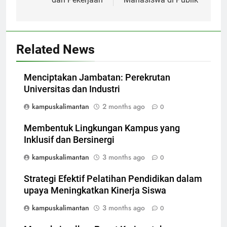
Related News
Menciptakan Jambatan: Perekrutan
Universitas dan Industri
kampuskalimantan
2 months ago
0
Membentuk Lingkungan Kampus yang
Inklusif dan Bersinergi
kampuskalimantan
3 months ago
0
Strategi Efektif Pelatihan Pendidikan dalam
upaya Meningkatkan Kinerja Siswa
kampuskalimantan
3 months ago
0