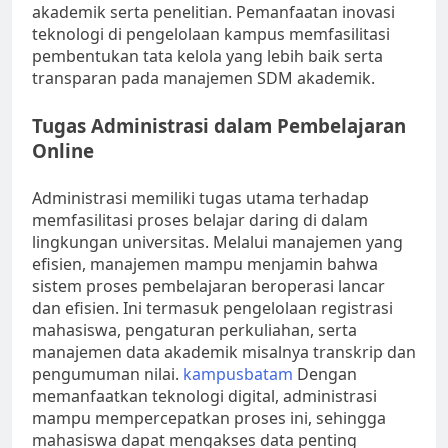
akademik serta penelitian. Pemanfaatan inovasi
teknologi di pengelolaan kampus memfasilitasi
pembentukan tata kelola yang lebih baik serta
transparan pada manajemen SDM akademik.
Tugas Administrasi dalam Pembelajaran
Online
Administrasi memiliki tugas utama terhadap
memfasilitasi proses belajar daring di dalam
lingkungan universitas. Melalui manajemen yang
efisien, manajemen mampu menjamin bahwa
sistem proses pembelajaran beroperasi lancar
dan efisien. Ini termasuk pengelolaan registrasi
mahasiswa, pengaturan perkuliahan, serta
manajemen data akademik misalnya transkrip dan
pengumuman nilai.
kampusbatam
Dengan
memanfaatkan teknologi digital, administrasi
mampu mempercepatkan proses ini, sehingga
mahasiswa dapat mengakses data penting