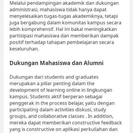
Melalui pendampingan akademik dan dukungan
administrasi, mahasiswa tidak hanya dapat
menyelesaikan tugas-tugas akademiknya, tetapi
juga bergabung dalam komunitas kampus secara
lebih komprehensif. Hal ini bakal meningkatkan
partisipasi mahasiswa dan memberikan dampak
positif terhadap tahapan pembelajaran secara
keseluruhan.
Dukungan Mahasiswa dan Alumni
Dukungan dari students and graduates
merupakan a pillar penting dalam the
development of learning online in lingkungan
kampus. Students aktif berperan sebagai
penggerak in the process belajar, yaitu dengan
participating dalam activities diskusi, study
groups, and collaborative classes . In addition,
mereka dapat memberikan constructive feedback
yang is constructive on aplikasi perkuliahan dan