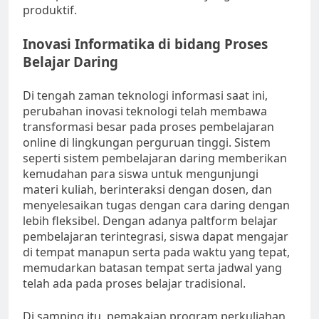
produktif.
Inovasi Informatika di bidang Proses
Belajar Daring
Di tengah zaman teknologi informasi saat ini,
perubahan inovasi teknologi telah membawa
transformasi besar pada proses pembelajaran
online di lingkungan perguruan tinggi. Sistem
seperti sistem pembelajaran daring memberikan
kemudahan para siswa untuk mengunjungi
materi kuliah, berinteraksi dengan dosen, dan
menyelesaikan tugas dengan cara daring dengan
lebih fleksibel. Dengan adanya paltform belajar
pembelajaran terintegrasi, siswa dapat mengajar
di tempat manapun serta pada waktu yang tepat,
memudarkan batasan tempat serta jadwal yang
telah ada pada proses belajar tradisional.
Di samping itu, pemakaian program perkuliahan