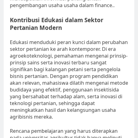
pengembangan usaha usaha dalam finance..
Kontribusi Edukasi dalam Sektor
Pertanian Modern
Edukasi menduduki peran kunci dalam perubahan
sektor pertanian ke arah kontemporer. Di era
agroekoteknologi, pemahaman mengenai prinsip-
prinsip sains serta inovasi terbaru sangat
signifikan bagi kalangan petani serta pengelola
bisnis pertanian. Dengan program pendidikan
akan relevan, mahasiswa dilatih mengenai metode
budidaya yang efektif, penggunaan insektisida
yang bersahabat terhadap alam, serta inovasi di
teknologi pertanian, sehingga dapat
meningkatkan hasil dan kelangsungan usaha
agribisnis mereka.
Rencana pembelajaran yang harus diterapkan
pada universitas agrikultur tidak hanya meliputi