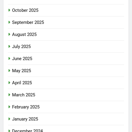
October 2025
September 2025
August 2025
July 2025
June 2025
May 2025
April 2025
March 2025
February 2025
January 2025
December 2024