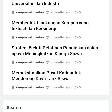
Universitas dan Industri
kampuskalimantan
2 months ago
0
Membentuk Lingkungan Kampus yang
Inklusif dan Bersinergi
kampuskalimantan
3 months ago
0
Strategi Efektif Pelatihan Pendidikan dalam
upaya Meningkatkan Kinerja Siswa
kampuskalimantan
3 months ago
0
Memaksimalkan Pusat Karir untuk
Mendorong Daya Tarik Siswa
kampuskalimantan
5 months ago
0
Search