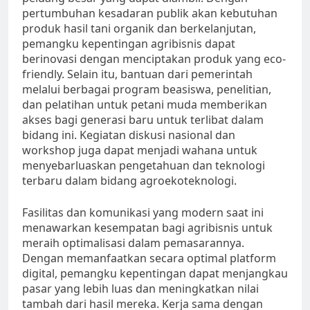
pertumbuhan kesadaran publik akan kebutuhan
produk hasil tani organik dan berkelanjutan,
pemangku kepentingan agribisnis dapat
berinovasi dengan menciptakan produk yang eco-
friendly. Selain itu, bantuan dari pemerintah
melalui berbagai program beasiswa, penelitian,
dan pelatihan untuk petani muda memberikan
akses bagi generasi baru untuk terlibat dalam
bidang ini. Kegiatan diskusi nasional dan
workshop juga dapat menjadi wahana untuk
menyebarluaskan pengetahuan dan teknologi
terbaru dalam bidang agroekoteknologi.
Fasilitas dan komunikasi yang modern saat ini
menawarkan kesempatan bagi agribisnis untuk
meraih optimalisasi dalam pemasarannya.
Dengan memanfaatkan secara optimal platform
digital, pemangku kepentingan dapat menjangkau
pasar yang lebih luas dan meningkatkan nilai
tambah dari hasil mereka. Kerja sama dengan