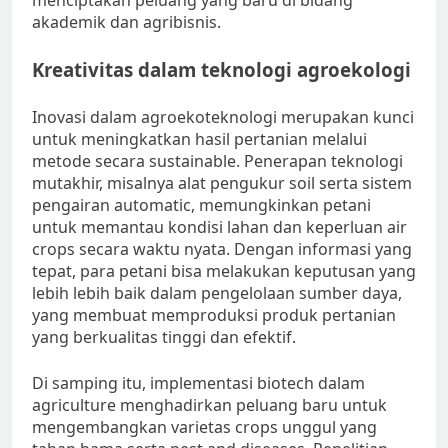
menciptakan peluang yang baru di bidang
akademik dan agribisnis.
Kreativitas dalam teknologi agroekologi
Inovasi dalam agroekoteknologi merupakan kunci
untuk meningkatkan hasil pertanian melalui
metode secara sustainable. Penerapan teknologi
mutakhir, misalnya alat pengukur soil serta sistem
pengairan automatic, memungkinkan petani
untuk memantau kondisi lahan dan keperluan air
crops secara waktu nyata. Dengan informasi yang
tepat, para petani bisa melakukan keputusan yang
lebih lebih baik dalam pengelolaan sumber daya,
yang membuat memproduksi produk pertanian
yang berkualitas tinggi dan efektif.
Di samping itu, implementasi biotech dalam
agriculture menghadirkan peluang baru untuk
mengembangkan varietas crops unggul yang