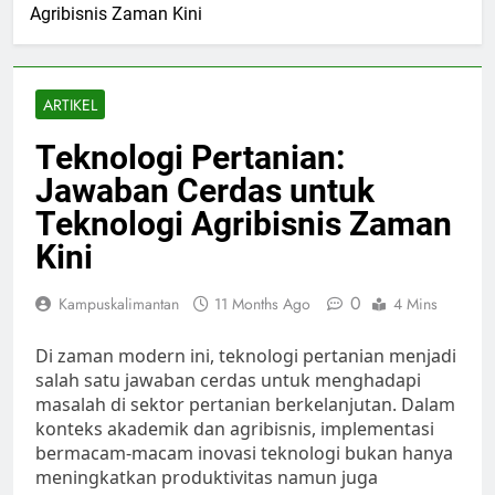
Agribisnis Zaman Kini
ARTIKEL
Teknologi Pertanian:
Jawaban Cerdas untuk
Teknologi Agribisnis Zaman
Kini
0
Kampuskalimantan
11 Months Ago
4 Mins
Di zaman modern ini, teknologi pertanian menjadi
salah satu jawaban cerdas untuk menghadapi
masalah di sektor pertanian berkelanjutan. Dalam
konteks akademik dan agribisnis, implementasi
bermacam-macam inovasi teknologi bukan hanya
meningkatkan produktivitas namun juga