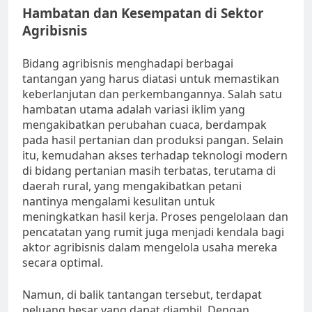
Hambatan dan Kesempatan di Sektor
Agribisnis
Bidang agribisnis menghadapi berbagai
tantangan yang harus diatasi untuk memastikan
keberlanjutan dan perkembangannya. Salah satu
hambatan utama adalah variasi iklim yang
mengakibatkan perubahan cuaca, berdampak
pada hasil pertanian dan produksi pangan. Selain
itu, kemudahan akses terhadap teknologi modern
di bidang pertanian masih terbatas, terutama di
daerah rural, yang mengakibatkan petani
nantinya mengalami kesulitan untuk
meningkatkan hasil kerja. Proses pengelolaan dan
pencatatan yang rumit juga menjadi kendala bagi
aktor agribisnis dalam mengelola usaha mereka
secara optimal.
Namun, di balik tantangan tersebut, terdapat
peluang besar yang dapat diambil. Dengan