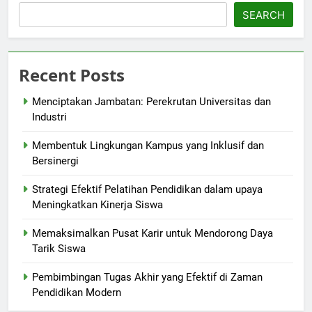
SEARCH
Recent Posts
Menciptakan Jambatan: Perekrutan Universitas dan
Industri
Membentuk Lingkungan Kampus yang Inklusif dan
Bersinergi
Strategi Efektif Pelatihan Pendidikan dalam upaya
Meningkatkan Kinerja Siswa
Memaksimalkan Pusat Karir untuk Mendorong Daya
Tarik Siswa
Pembimbingan Tugas Akhir yang Efektif di Zaman
Pendidikan Modern