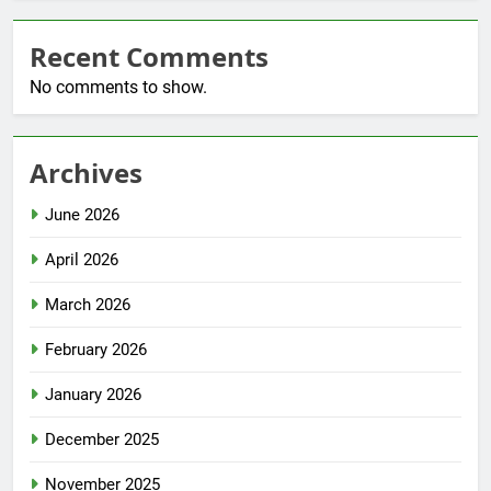
Recent Comments
No comments to show.
Archives
June 2026
April 2026
March 2026
February 2026
January 2026
December 2025
November 2025