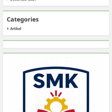
Categories
Artikel