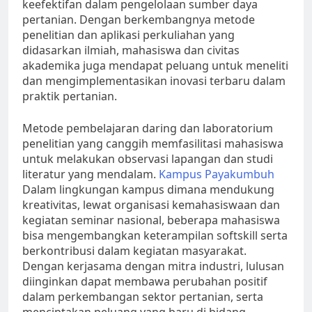
keefektifan dalam pengelolaan sumber daya
pertanian. Dengan berkembangnya metode
penelitian dan aplikasi perkuliahan yang
didasarkan ilmiah, mahasiswa dan civitas
akademika juga mendapat peluang untuk meneliti
dan mengimplementasikan inovasi terbaru dalam
praktik pertanian.
Metode pembelajaran daring dan laboratorium
penelitian yang canggih memfasilitasi mahasiswa
untuk melakukan observasi lapangan dan studi
literatur yang mendalam.
Kampus Payakumbuh
Dalam lingkungan kampus dimana mendukung
kreativitas, lewat organisasi kemahasiswaan dan
kegiatan seminar nasional, beberapa mahasiswa
bisa mengembangkan keterampilan softskill serta
berkontribusi dalam kegiatan masyarakat.
Dengan kerjasama dengan mitra industri, lulusan
diinginkan dapat membawa perubahan positif
dalam perkembangan sektor pertanian, serta