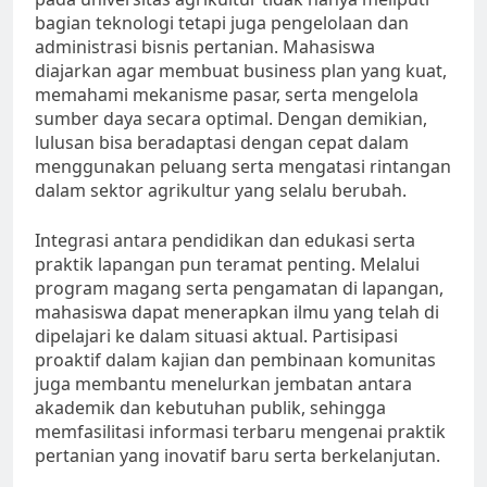
bagian teknologi tetapi juga pengelolaan dan
administrasi bisnis pertanian. Mahasiswa
diajarkan agar membuat business plan yang kuat,
memahami mekanisme pasar, serta mengelola
sumber daya secara optimal. Dengan demikian,
lulusan bisa beradaptasi dengan cepat dalam
menggunakan peluang serta mengatasi rintangan
dalam sektor agrikultur yang selalu berubah.
Integrasi antara pendidikan dan edukasi serta
praktik lapangan pun teramat penting. Melalui
program magang serta pengamatan di lapangan,
mahasiswa dapat menerapkan ilmu yang telah di
dipelajari ke dalam situasi aktual. Partisipasi
proaktif dalam kajian dan pembinaan komunitas
juga membantu menelurkan jembatan antara
akademik dan kebutuhan publik, sehingga
memfasilitasi informasi terbaru mengenai praktik
pertanian yang inovatif baru serta berkelanjutan.