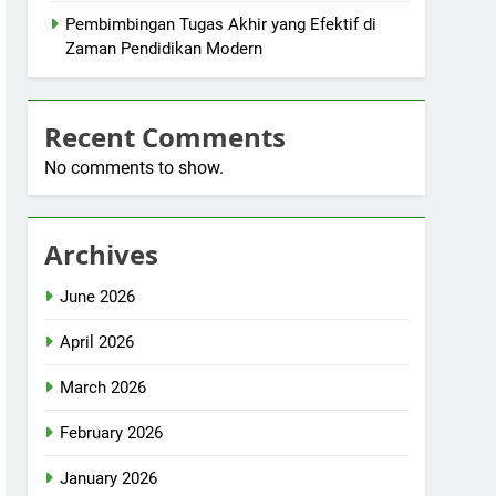
Pembimbingan Tugas Akhir yang Efektif di
Zaman Pendidikan Modern
Recent Comments
No comments to show.
Archives
June 2026
April 2026
March 2026
February 2026
January 2026