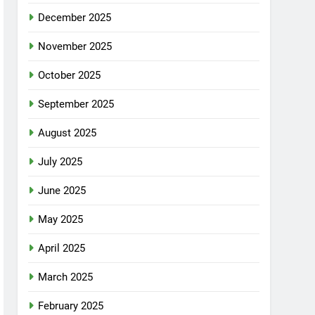
December 2025
November 2025
October 2025
September 2025
August 2025
July 2025
June 2025
May 2025
April 2025
March 2025
February 2025