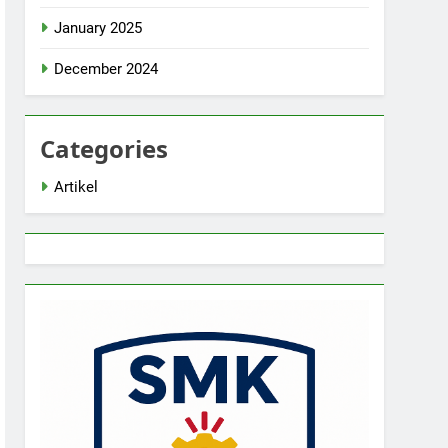
January 2025
December 2024
Categories
Artikel