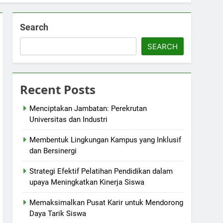
Search
SEARCH
Recent Posts
Menciptakan Jambatan: Perekrutan
Universitas dan Industri
Membentuk Lingkungan Kampus yang Inklusif
dan Bersinergi
Strategi Efektif Pelatihan Pendidikan dalam
upaya Meningkatkan Kinerja Siswa
Memaksimalkan Pusat Karir untuk Mendorong
Daya Tarik Siswa