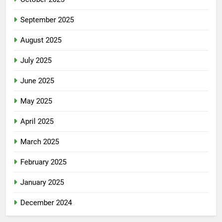
September 2025
August 2025
July 2025
June 2025
May 2025
April 2025
March 2025
February 2025
January 2025
December 2024