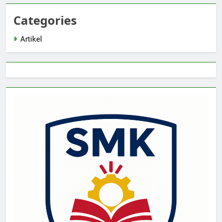
Categories
Artikel