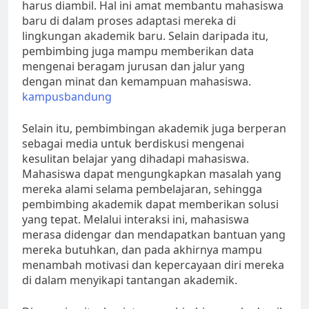
harus diambil. Hal ini amat membantu mahasiswa
baru di dalam proses adaptasi mereka di
lingkungan akademik baru. Selain daripada itu,
pembimbing juga mampu memberikan data
mengenai beragam jurusan dan jalur yang
dengan minat dan kemampuan mahasiswa.
kampusbandung
Selain itu, pembimbingan akademik juga berperan
sebagai media untuk berdiskusi mengenai
kesulitan belajar yang dihadapi mahasiswa.
Mahasiswa dapat mengungkapkan masalah yang
mereka alami selama pembelajaran, sehingga
pembimbing akademik dapat memberikan solusi
yang tepat. Melalui interaksi ini, mahasiswa
merasa didengar dan mendapatkan bantuan yang
mereka butuhkan, dan pada akhirnya mampu
menambah motivasi dan kepercayaan diri mereka
di dalam menyikapi tantangan akademik.