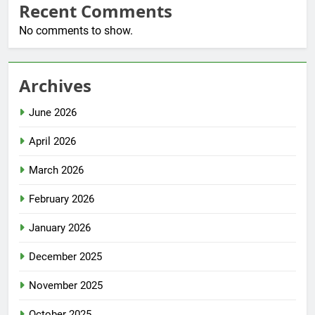
Recent Comments
No comments to show.
Archives
June 2026
April 2026
March 2026
February 2026
January 2026
December 2025
November 2025
October 2025