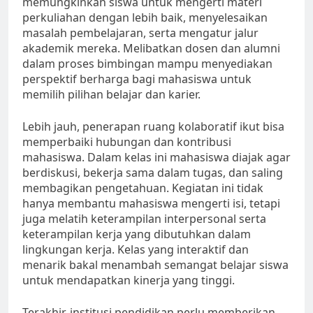
memungkinkan siswa untuk mengerti materi
perkuliahan dengan lebih baik, menyelesaikan
masalah pembelajaran, serta mengatur jalur
akademik mereka. Melibatkan dosen dan alumni
dalam proses bimbingan mampu menyediakan
perspektif berharga bagi mahasiswa untuk
memilih pilihan belajar dan karier.
Lebih jauh, penerapan ruang kolaboratif ikut bisa
memperbaiki hubungan dan kontribusi
mahasiswa. Dalam kelas ini mahasiswa diajak agar
berdiskusi, bekerja sama dalam tugas, dan saling
membagikan pengetahuan. Kegiatan ini tidak
hanya membantu mahasiswa mengerti isi, tetapi
juga melatih keterampilan interpersonal serta
keterampilan kerja yang dibutuhkan dalam
lingkungan kerja. Kelas yang interaktif dan
menarik bakal menambah semangat belajar siswa
untuk mendapatkan kinerja yang tinggi.
Terakhir, institusi pendidikan perlu memberikan