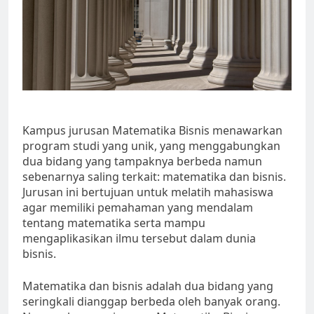
Kampus jurusan Matematika Bisnis menawarkan
program studi yang unik, yang menggabungkan
dua bidang yang tampaknya berbeda namun
sebenarnya saling terkait: matematika dan bisnis.
Jurusan ini bertujuan untuk melatih mahasiswa
agar memiliki pemahaman yang mendalam
tentang matematika serta mampu
mengaplikasikan ilmu tersebut dalam dunia
bisnis.
Matematika dan bisnis adalah dua bidang yang
seringkali dianggap berbeda oleh banyak orang.