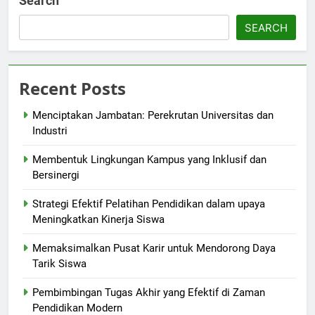
Search
SEARCH
Recent Posts
Menciptakan Jambatan: Perekrutan Universitas dan
Industri
Membentuk Lingkungan Kampus yang Inklusif dan
Bersinergi
Strategi Efektif Pelatihan Pendidikan dalam upaya
Meningkatkan Kinerja Siswa
Memaksimalkan Pusat Karir untuk Mendorong Daya
Tarik Siswa
Pembimbingan Tugas Akhir yang Efektif di Zaman
Pendidikan Modern