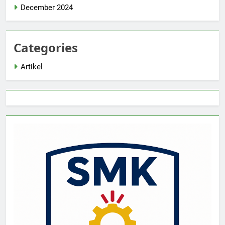
December 2024
Categories
Artikel