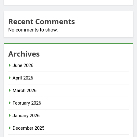
Recent Comments
No comments to show.
Archives
June 2026
April 2026
March 2026
February 2026
January 2026
December 2025