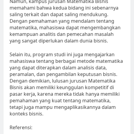
Namun, kampus jurusan Matematika Bisnis
memahami bahwa kedua bidang ini sebenarnya
saling terkait dan dapat saling mendukung.
Dengan pemahaman yang mendalam tentang
matematika, mahasiswa dapat mengembangkan
kemampuan analitis dan pemecahan masalah
yang sangat diperlukan dalam dunia bisnis.
Selain itu, program studi ini juga mengajarkan
mahasiswa tentang berbagai metode matematika
yang dapat diterapkan dalam analisis data,
peramalan, dan pengambilan keputusan bisnis.
Dengan demikian, lulusan jurusan Matematika
Bisnis akan memiliki keunggulan kompetitif di
pasar kerja, karena mereka tidak hanya memiliki
pemahaman yang kuat tentang matematika,
tetapi juga mampu mengaplikasikannya dalam
konteks bisnis.
Referensi: