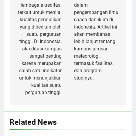
lembaga akreditasi
dalam
terkait untuk menilai
pengembangan ilmu
kualitas pendidikan
cuaca dan iklim di
yang diberikan oleh
Indonesia. Artikel ini
suatu perguruan
akan membahas
tinggi. Di Indonesia,
lebih lanjut tentang
akreditasi kampus
kampus jurusan
sangat penting
meteorologi,
karena merupakan
termasuk fasilitas
salah satu indikator
dan program
untuk menunjukkan
studinya.
kualitas suatu
perguruan tinggi.
Related News