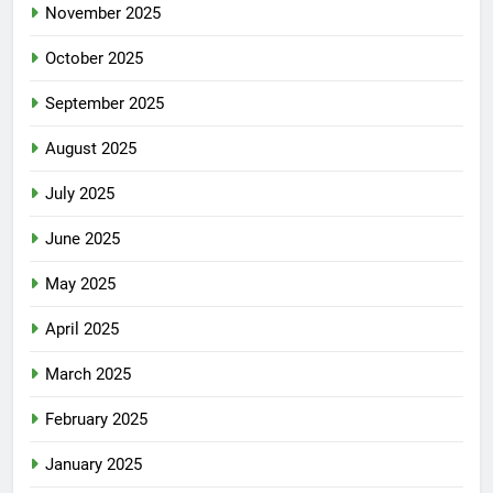
November 2025
October 2025
September 2025
August 2025
July 2025
June 2025
May 2025
April 2025
March 2025
February 2025
January 2025