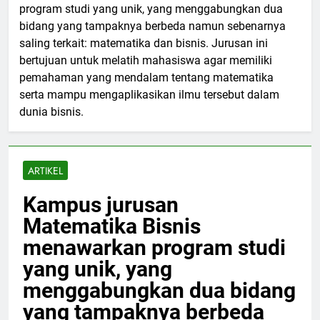
program studi yang unik, yang menggabungkan dua
bidang yang tampaknya berbeda namun sebenarnya
saling terkait: matematika dan bisnis. Jurusan ini
bertujuan untuk melatih mahasiswa agar memiliki
pemahaman yang mendalam tentang matematika
serta mampu mengaplikasikan ilmu tersebut dalam
dunia bisnis.
ARTIKEL
Kampus jurusan
Matematika Bisnis
menawarkan program studi
yang unik, yang
menggabungkan dua bidang
yang tampaknya berbeda