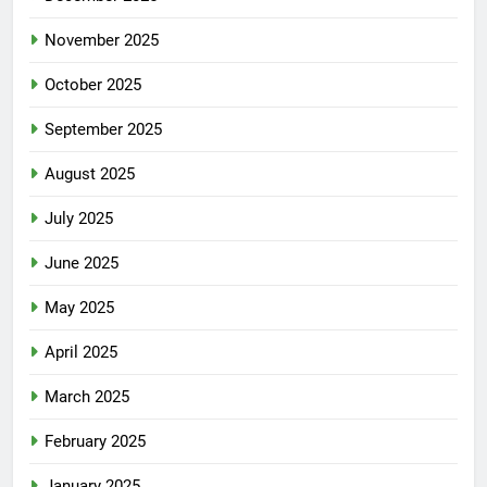
November 2025
October 2025
September 2025
August 2025
July 2025
June 2025
May 2025
April 2025
March 2025
February 2025
January 2025