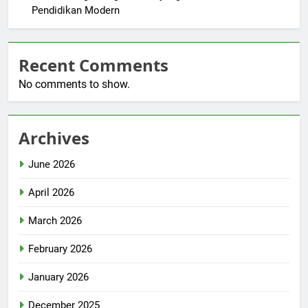
Pendidikan Modern
Recent Comments
No comments to show.
Archives
June 2026
April 2026
March 2026
February 2026
January 2026
December 2025