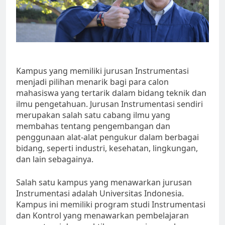
Kampus yang memiliki jurusan Instrumentasi
menjadi pilihan menarik bagi para calon
mahasiswa yang tertarik dalam bidang teknik dan
ilmu pengetahuan. Jurusan Instrumentasi sendiri
merupakan salah satu cabang ilmu yang
membahas tentang pengembangan dan
penggunaan alat-alat pengukur dalam berbagai
bidang, seperti industri, kesehatan, lingkungan,
dan lain sebagainya.
Salah satu kampus yang menawarkan jurusan
Instrumentasi adalah Universitas Indonesia.
Kampus ini memiliki program studi Instrumentasi
dan Kontrol yang menawarkan pembelajaran