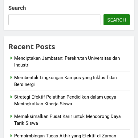
Search
SEARCH
Recent Posts
Menciptakan Jambatan: Perekrutan Universitas dan
Industri
Membentuk Lingkungan Kampus yang Inklusif dan
Bersinergi
Strategi Efektif Pelatihan Pendidikan dalam upaya
Meningkatkan Kinerja Siswa
Memaksimalkan Pusat Karir untuk Mendorong Daya
Tarik Siswa
Pembimbingan Tugas Akhir yang Efektif di Zaman