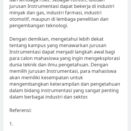
jurusan Instrumentasi dapat bekerja di industri
minyak dan gas, industri farmasi, industri
otomotif, maupun di lembaga penelitian dan
pengembangan teknologi.
Dengan demikian, mengetahui lebih dekat
tentang kampus yang menawarkan jurusan
Instrumentasi dapat menjadi langkah awal bagi
para calon mahasiswa yang ingin mengeksplorasi
dunia teknik dan ilmu pengetahuan. Dengan
memilih jurusan Instrumentasi, para mahasiswa
akan memiliki kesempatan untuk
mengembangkan keterampilan dan pengetahuan
dalam bidang instrumentasi yang sangat penting
dalam berbagai industri dan sektor.
Referensi:
1.