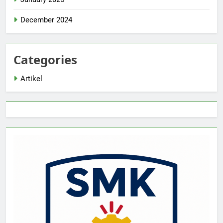
December 2024
Categories
Artikel