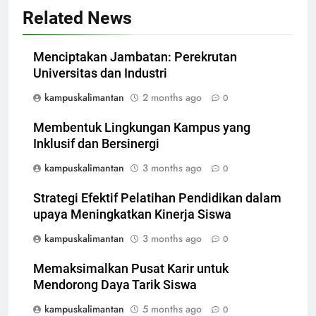
Related News
Menciptakan Jambatan: Perekrutan
Universitas dan Industri
kampuskalimantan
2 months ago
0
Membentuk Lingkungan Kampus yang
Inklusif dan Bersinergi
kampuskalimantan
3 months ago
0
Strategi Efektif Pelatihan Pendidikan dalam
upaya Meningkatkan Kinerja Siswa
kampuskalimantan
3 months ago
0
Memaksimalkan Pusat Karir untuk
Mendorong Daya Tarik Siswa
kampuskalimantan
5 months ago
0