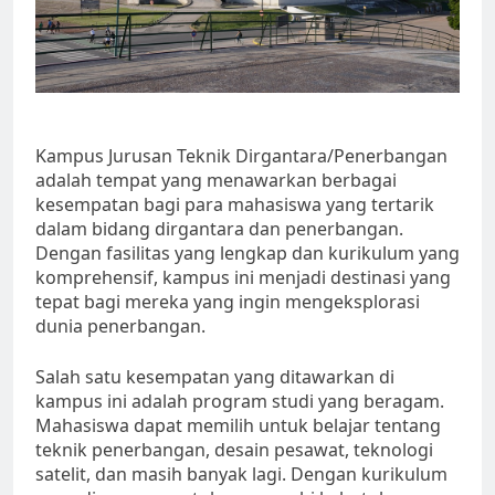
Kampus Jurusan Teknik Dirgantara/Penerbangan
adalah tempat yang menawarkan berbagai
kesempatan bagi para mahasiswa yang tertarik
dalam bidang dirgantara dan penerbangan.
Dengan fasilitas yang lengkap dan kurikulum yang
komprehensif, kampus ini menjadi destinasi yang
tepat bagi mereka yang ingin mengeksplorasi
dunia penerbangan.
Salah satu kesempatan yang ditawarkan di
kampus ini adalah program studi yang beragam.
Mahasiswa dapat memilih untuk belajar tentang
teknik penerbangan, desain pesawat, teknologi
satelit, dan masih banyak lagi. Dengan kurikulum