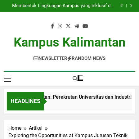
Menciptakan Jambatan: Perekrutan Universitas dan
Skip
Industri
Membentuk Lingkungan Kampus yang Inklusif dan
to
Bersinergi
Strategi Efektif Pelatihan Pendidikan dalam upaya
Meningkatkan Kinerja Siswa
Memaksimalkan Pusat Karir untuk Mendorong Daya
content
Tarik Siswa
Menciptakan Jambatan: Perekrutan Universitas dan
Industri
Membentuk Lingkungan Kampus yang Inklusif dan
Bersinergi
Strategi Efektif Pelatihan Pendidikan dalam upaya
Kampus Kalimantan
Meningkatkan Kinerja Siswa
Memaksimalkan Pusat Karir untuk Mendorong Daya
Tarik Siswa
NEWSLETTER
RANDOM NEWS
ciptakan Jambatan: Perekrutan Universitas dan Industri
HEADLINES
nths Ago
Home
Artikel
Exploring the Opportunities at Kampus Jurusan Teknik