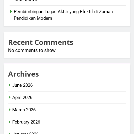
Pembimbingan Tugas Akhir yang Efektif di Zaman
Pendidikan Modern
Recent Comments
No comments to show.
Archives
June 2026
April 2026
March 2026
February 2026