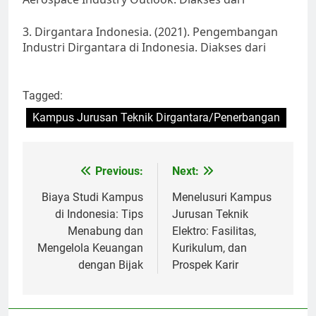
3. Dirgantara Indonesia. (2021). Pengembangan
Industri Dirgantara di Indonesia. Diakses dari
Tagged:
Kampus Jurusan Teknik Dirgantara/Penerbangan
Post
Previous:
Next:
navigation
Biaya Studi Kampus
Menelusuri Kampus
di Indonesia: Tips
Jurusan Teknik
Menabung dan
Elektro: Fasilitas,
Mengelola Keuangan
Kurikulum, dan
dengan Bijak
Prospek Karir