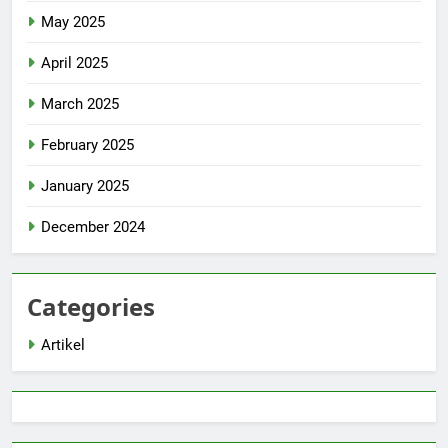
May 2025
April 2025
March 2025
February 2025
January 2025
December 2024
Categories
Artikel