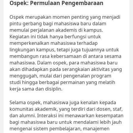
Ospek: Permulaan Pengembaraan
Ospek merupakan momen penting yang menjadi
pintu gerbang bagi mahasiswa baru dalam
memulai perjalanan akademis di kampus.
Kegiatan ini tidak hanya berfungsi untuk
memperkenalkan mahasiswa terhadap
lingkungan kampus, tetapi juga tujuannya untuk
membangun rasa kebersamaan di antara sesama
mahasiswa. Dalam ospek, para mahasiswa baru
akan dihadapkan pada serangkaian aktivitas yang
menggugah, mulai dari pengenalan program
studi hingga berbagai permainan yang melatih
kerja sama dan disiplin.
Selama ospek, mahasiswa juga kenalan kepada
komunitas akademik, yang terdiri dari dosen, staf,
dan alumni. Interaksi ini menawarkan kesempatan
bagi mahasiswa baru untuk mendalami lebih jauh
mengenai sistem pembelajaran, manajemen