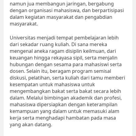
namun jua membangun jaringan, bergabung
dengan organisasi mahasiswa, dan berpartisipasi
dalam kegiatan masyarakat dan pengabdian
masyarakat.
Universitas menjadi tempat pembelajaran lebih
dari sekadar ruang kuliah. Di sana mereka
mengenal aneka ragam disiplin keilmuan, dari
keuangan hingga rekayasa sipil, serta menjalin
hubungan dengan sesama para mahasiswi serta
dosen. Selain itu, beragam program semisal
diskusi, pelatihan, serta kuliah dari tamu memberi
kesempatan untuk mahasiswa untuk
mengembangkan bakat serta bakat secara lebih
dalam. Melalui bimbingan akademik dan profesi,
mahasiswa dipersiapkan dengan keterampilan
kemampuan yang dalam untuk memasuki alam
kerja serta menghadapi hambatan pada masa
yang akan datang.