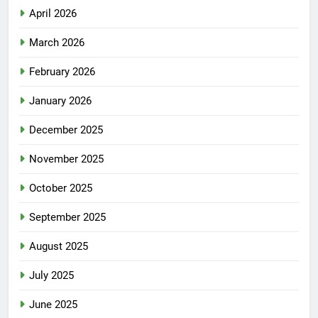
April 2026
March 2026
February 2026
January 2026
December 2025
November 2025
October 2025
September 2025
August 2025
July 2025
June 2025