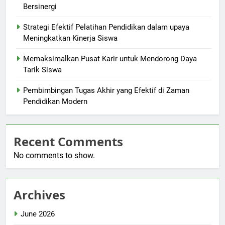
Bersinergi
Strategi Efektif Pelatihan Pendidikan dalam upaya
Meningkatkan Kinerja Siswa
Memaksimalkan Pusat Karir untuk Mendorong Daya
Tarik Siswa
Pembimbingan Tugas Akhir yang Efektif di Zaman
Pendidikan Modern
Recent Comments
No comments to show.
Archives
June 2026