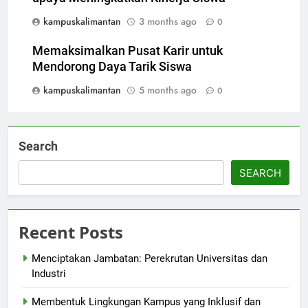
kampuskalimantan
3 months ago
0
Memaksimalkan Pusat Karir untuk
Mendorong Daya Tarik Siswa
kampuskalimantan
5 months ago
0
Search
SEARCH
Recent Posts
Menciptakan Jambatan: Perekrutan Universitas dan
Industri
Membentuk Lingkungan Kampus yang Inklusif dan