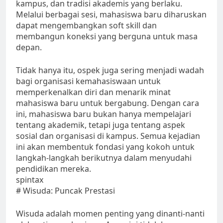
kampus, dan tradisi akademis yang berlaku.
Melalui berbagai sesi, mahasiswa baru diharuskan
dapat mengembangkan soft skill dan
membangun koneksi yang berguna untuk masa
depan.
Tidak hanya itu, ospek juga sering menjadi wadah
bagi organisasi kemahasiswaan untuk
memperkenalkan diri dan menarik minat
mahasiswa baru untuk bergabung. Dengan cara
ini, mahasiswa baru bukan hanya mempelajari
tentang akademik, tetapi juga tentang aspek
sosial dan organisasi di kampus. Semua kejadian
ini akan membentuk fondasi yang kokoh untuk
langkah-langkah berikutnya dalam menyudahi
pendidikan mereka.
spintax
# Wisuda: Puncak Prestasi
Wisuda adalah momen penting yang dinanti-nanti