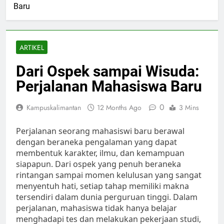
Baru
ARTIKEL
Dari Ospek sampai Wisuda:
Perjalanan Mahasiswa Baru
0
Kampuskalimantan
12 Months Ago
3 Mins
Perjalanan seorang mahasiswi baru berawal
dengan beraneka pengalaman yang dapat
membentuk karakter, ilmu, dan kemampuan
siapapun. Dari ospek yang penuh beraneka
rintangan sampai momen kelulusan yang sangat
menyentuh hati, setiap tahap memiliki makna
tersendiri dalam dunia perguruan tinggi. Dalam
perjalanan, mahasiswa tidak hanya belajar
menghadapi tes dan melakukan pekerjaan studi,