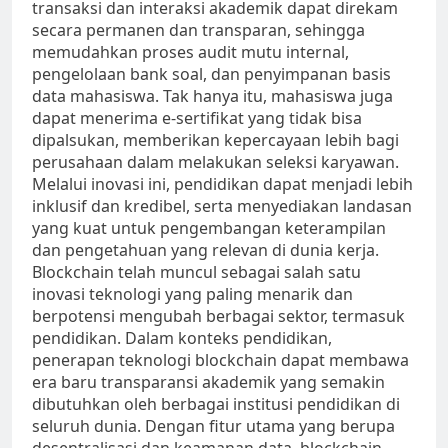
transaksi dan interaksi akademik dapat direkam
secara permanen dan transparan, sehingga
memudahkan proses audit mutu internal,
pengelolaan bank soal, dan penyimpanan basis
data mahasiswa. Tak hanya itu, mahasiswa juga
dapat menerima e-sertifikat yang tidak bisa
dipalsukan, memberikan kepercayaan lebih bagi
perusahaan dalam melakukan seleksi karyawan.
Melalui inovasi ini, pendidikan dapat menjadi lebih
inklusif dan kredibel, serta menyediakan landasan
yang kuat untuk pengembangan keterampilan
dan pengetahuan yang relevan di dunia kerja.
Blockchain telah muncul sebagai salah satu
inovasi teknologi yang paling menarik dan
berpotensi mengubah berbagai sektor, termasuk
pendidikan. Dalam konteks pendidikan,
penerapan teknologi blockchain dapat membawa
era baru transparansi akademik yang semakin
dibutuhkan oleh berbagai institusi pendidikan di
seluruh dunia. Dengan fitur utama yang berupa