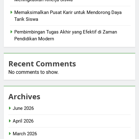
Memaksimalkan Pusat Karir untuk Mendorong Daya
Tarik Siswa
Pembimbingan Tugas Akhir yang Efektif di Zaman
Pendidikan Modern
Recent Comments
No comments to show.
Archives
June 2026
April 2026
March 2026