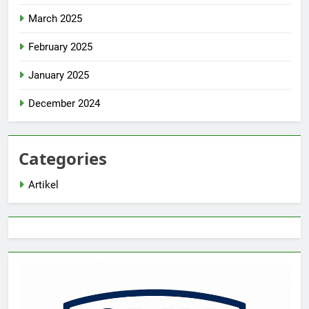
March 2025
February 2025
January 2025
December 2024
Categories
Artikel