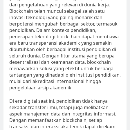
dan pengetahuan yang relevan di dunia kerja.
Blockchain telah muncul sebagai salah satu
inovasi teknologi yang paling menarik dan
berpotensi mengubah berbagai sektor, termasuk
pendidikan. Dalam konteks pendidikan,
penerapan teknologi blockchain dapat membawa
era baru transparansi akademik yang semakin
dibutuhkan oleh berbagai institusi pendidikan di
seluruh dunia. Dengan fitur utama yang berupa
desentralisasi dan keamanan data, blockchain
menawarkan solusi yang efektif untuk berbagai
tantangan yang dihadapi oleh institusi pendidikan,
mulai dari akreditasi internasional hingga
pengelolaan arsip akademik.
Di era digital saat ini, pendidikan tidak hanya
sekadar transfer ilmu, tetapi juga melibatkan
aspek manajemen data dan integritas informasi.
Dengan memanfaatkan blockchain, setiap
transaksi dan interaksi akademik dapat direkam