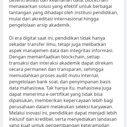
desentralisasi dan keamanan data, blockchain
menawarkan solusi yang efektif untuk berbagai
tantangan yang dihadapi oleh institusi pendidikan,
mulai dari akreditasi internasional hingga
pengelolaan arsip akademik.
Di era digital saat ini, pendidikan tidak hanya
sekadar transfer ilmu, tetapi juga melibatkan
aspek manajemen data dan integritas informasi.
Dengan memanfaatkan blockchain, setiap
transaksi dan interaksi akademik dapat direkam
secara permanen dan transparan, sehingga
memudahkan proses audit mutu internal,
pengelolaan bank soal, dan penyimpanan basis
data mahasiswa. Tak hanya itu, mahasiswa juga
dapat menerima e-sertifikat yang tidak bisa
dipalsukan, memberikan kepercayaan lebih bagi
perusahaan dalam melakukan seleksi karyawan.
Melalui inovasi ini, pendidikan dapat menjadi lebih
inklusif dan kredibel, serta menyediakan landasan
yang kuat untuk pengembangan keterampilan