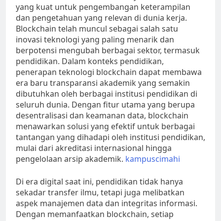
yang kuat untuk pengembangan keterampilan
dan pengetahuan yang relevan di dunia kerja.
Blockchain telah muncul sebagai salah satu
inovasi teknologi yang paling menarik dan
berpotensi mengubah berbagai sektor, termasuk
pendidikan. Dalam konteks pendidikan,
penerapan teknologi blockchain dapat membawa
era baru transparansi akademik yang semakin
dibutuhkan oleh berbagai institusi pendidikan di
seluruh dunia. Dengan fitur utama yang berupa
desentralisasi dan keamanan data, blockchain
menawarkan solusi yang efektif untuk berbagai
tantangan yang dihadapi oleh institusi pendidikan,
mulai dari akreditasi internasional hingga
pengelolaan arsip akademik.
kampuscimahi
Di era digital saat ini, pendidikan tidak hanya
sekadar transfer ilmu, tetapi juga melibatkan
aspek manajemen data dan integritas informasi.
Dengan memanfaatkan blockchain, setiap