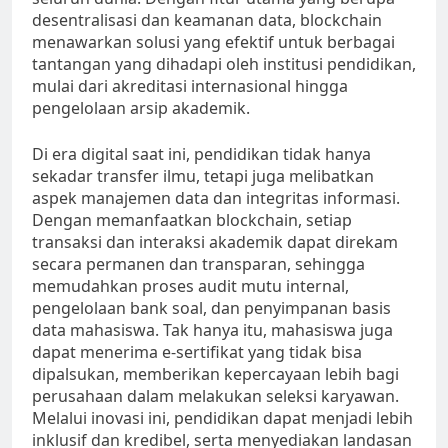
desentralisasi dan keamanan data, blockchain
menawarkan solusi yang efektif untuk berbagai
tantangan yang dihadapi oleh institusi pendidikan,
mulai dari akreditasi internasional hingga
pengelolaan arsip akademik.
Di era digital saat ini, pendidikan tidak hanya
sekadar transfer ilmu, tetapi juga melibatkan
aspek manajemen data dan integritas informasi.
Dengan memanfaatkan blockchain, setiap
transaksi dan interaksi akademik dapat direkam
secara permanen dan transparan, sehingga
memudahkan proses audit mutu internal,
pengelolaan bank soal, dan penyimpanan basis
data mahasiswa. Tak hanya itu, mahasiswa juga
dapat menerima e-sertifikat yang tidak bisa
dipalsukan, memberikan kepercayaan lebih bagi
perusahaan dalam melakukan seleksi karyawan.
Melalui inovasi ini, pendidikan dapat menjadi lebih
inklusif dan kredibel, serta menyediakan landasan