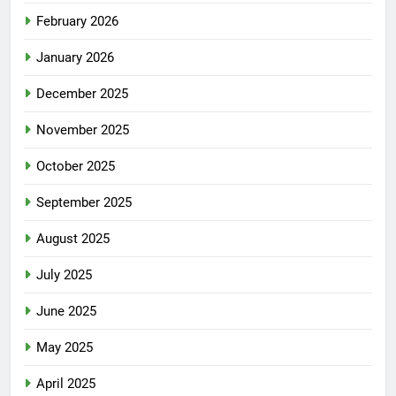
February 2026
January 2026
December 2025
November 2025
October 2025
September 2025
August 2025
July 2025
June 2025
May 2025
April 2025