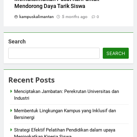
Mendorong Daya Tarik Siswa
kampuskalimantan
5 months ago
0
Search
SEARCH
Recent Posts
Menciptakan Jambatan: Perekrutan Universitas dan
Industri
Membentuk Lingkungan Kampus yang Inklusif dan
Bersinergi
Strategi Efektif Pelatihan Pendidikan dalam upaya
Meningkatkan Kinerja Siswa