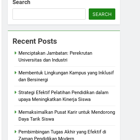
Search
SEARCH
Recent Posts
Menciptakan Jambatan: Perekrutan
Universitas dan Industri
Membentuk Lingkungan Kampus yang Inklusif
dan Bersinergi
Strategi Efektif Pelatihan Pendidikan dalam
upaya Meningkatkan Kinerja Siswa
Memaksimalkan Pusat Karir untuk Mendorong
Daya Tarik Siswa
Pembimbingan Tugas Akhir yang Efektif di
Zaman Pendidikan Modern