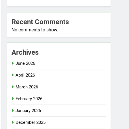
Recent Comments
No comments to show.
Archives
June 2026
April 2026
March 2026
February 2026
January 2026
December 2025