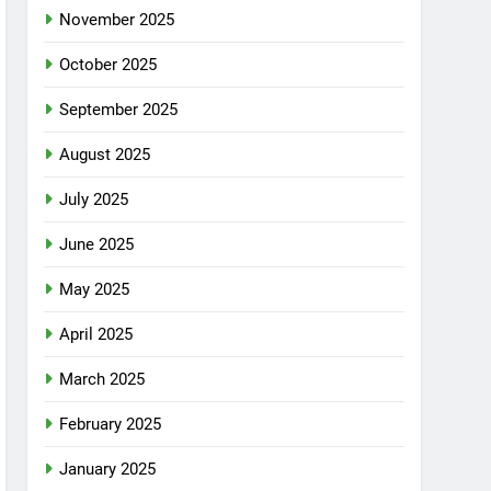
November 2025
October 2025
September 2025
August 2025
July 2025
June 2025
May 2025
April 2025
March 2025
February 2025
January 2025