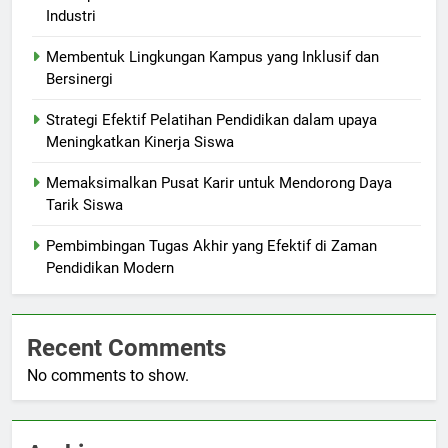
Industri
Membentuk Lingkungan Kampus yang Inklusif dan
Bersinergi
Strategi Efektif Pelatihan Pendidikan dalam upaya
Meningkatkan Kinerja Siswa
Memaksimalkan Pusat Karir untuk Mendorong Daya
Tarik Siswa
Pembimbingan Tugas Akhir yang Efektif di Zaman
Pendidikan Modern
Recent Comments
No comments to show.