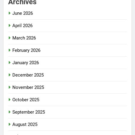
Archives
June 2026
April 2026
March 2026
February 2026
January 2026
December 2025
November 2025
October 2025
September 2025
August 2025