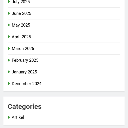
July 2025
June 2025
May 2025
April 2025
March 2025
February 2025
January 2025
December 2024
Categories
Artikel