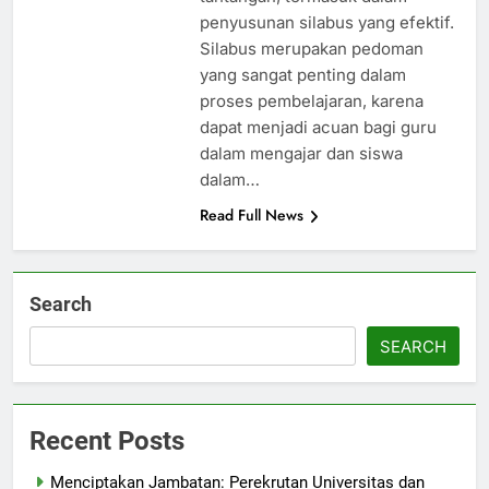
penyusunan silabus yang efektif.
Silabus merupakan pedoman
yang sangat penting dalam
proses pembelajaran, karena
dapat menjadi acuan bagi guru
dalam mengajar dan siswa
dalam…
Read Full News
Search
SEARCH
Recent Posts
Menciptakan Jambatan: Perekrutan Universitas dan