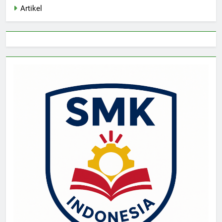
Artikel