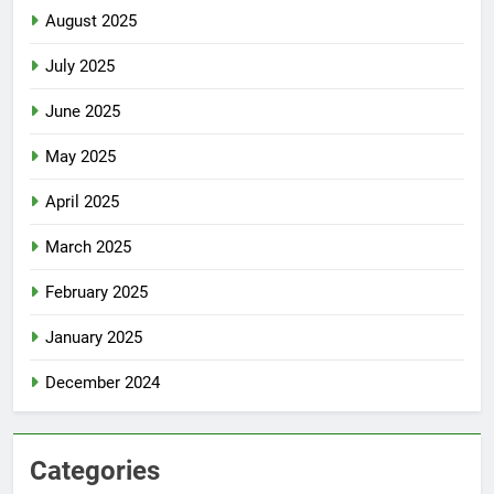
August 2025
July 2025
June 2025
May 2025
April 2025
March 2025
February 2025
January 2025
December 2024
Categories