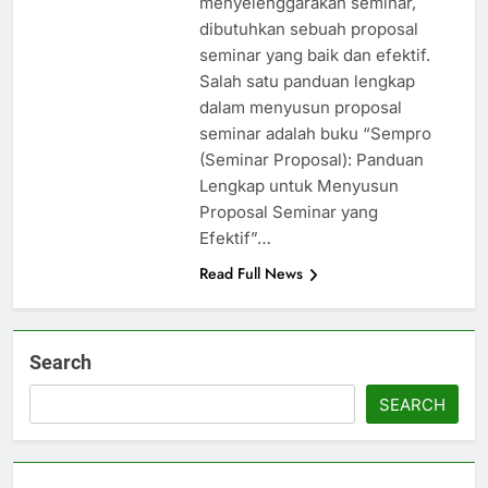
menyelenggarakan seminar,
dibutuhkan sebuah proposal
seminar yang baik dan efektif.
Salah satu panduan lengkap
dalam menyusun proposal
seminar adalah buku “Sempro
(Seminar Proposal): Panduan
Lengkap untuk Menyusun
Proposal Seminar yang
Efektif”…
Read Full News
Search
SEARCH