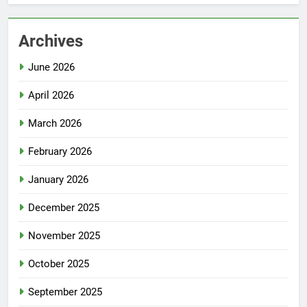
Archives
June 2026
April 2026
March 2026
February 2026
January 2026
December 2025
November 2025
October 2025
September 2025