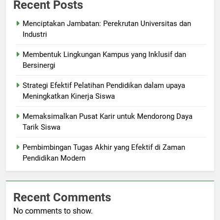
Recent Posts
Menciptakan Jambatan: Perekrutan Universitas dan
Industri
Membentuk Lingkungan Kampus yang Inklusif dan
Bersinergi
Strategi Efektif Pelatihan Pendidikan dalam upaya
Meningkatkan Kinerja Siswa
Memaksimalkan Pusat Karir untuk Mendorong Daya
Tarik Siswa
Pembimbingan Tugas Akhir yang Efektif di Zaman
Pendidikan Modern
Recent Comments
No comments to show.