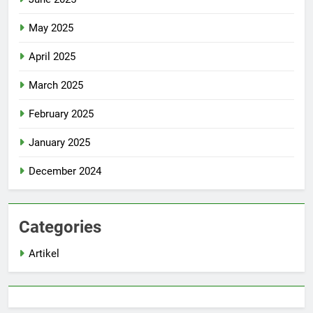
May 2025
April 2025
March 2025
February 2025
January 2025
December 2024
Categories
Artikel