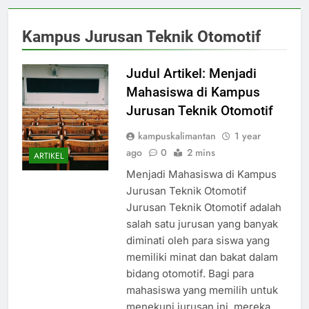
Kampus Jurusan Teknik Otomotif
Judul Artikel: Menjadi
Mahasiswa di Kampus
Jurusan Teknik Otomotif
kampuskalimantan
1 year
ago
0
2 mins
ARTIKEL
Menjadi Mahasiswa di Kampus
Jurusan Teknik Otomotif
Jurusan Teknik Otomotif adalah
salah satu jurusan yang banyak
diminati oleh para siswa yang
memiliki minat dan bakat dalam
bidang otomotif. Bagi para
mahasiswa yang memilih untuk
menekuni jurusan ini, mereka