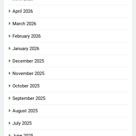
April 2026
March 2026
February 2026
January 2026
December 2025
November 2025
October 2025
September 2025
August 2025
July 2025
June 2025