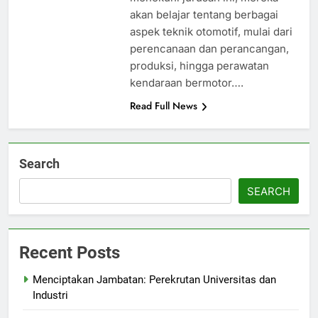
akan belajar tentang berbagai
aspek teknik otomotif, mulai dari
perencanaan dan perancangan,
produksi, hingga perawatan
kendaraan bermotor….
Read Full News
Search
SEARCH
Recent Posts
Menciptakan Jambatan: Perekrutan Universitas dan
Industri