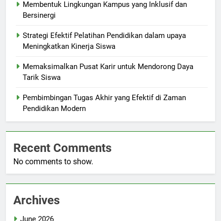
Membentuk Lingkungan Kampus yang Inklusif dan
Bersinergi
Strategi Efektif Pelatihan Pendidikan dalam upaya
Meningkatkan Kinerja Siswa
Memaksimalkan Pusat Karir untuk Mendorong Daya
Tarik Siswa
Pembimbingan Tugas Akhir yang Efektif di Zaman
Pendidikan Modern
Recent Comments
No comments to show.
Archives
June 2026