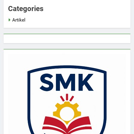
Categories
Artikel