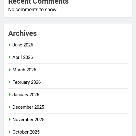
Recent Comments
No comments to show.
Archives
June 2026
April 2026
March 2026
February 2026
January 2026
December 2025
November 2025
October 2025