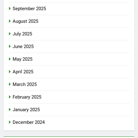
September 2025
August 2025
July 2025
June 2025
May 2025
April 2025
March 2025
February 2025
January 2025
December 2024