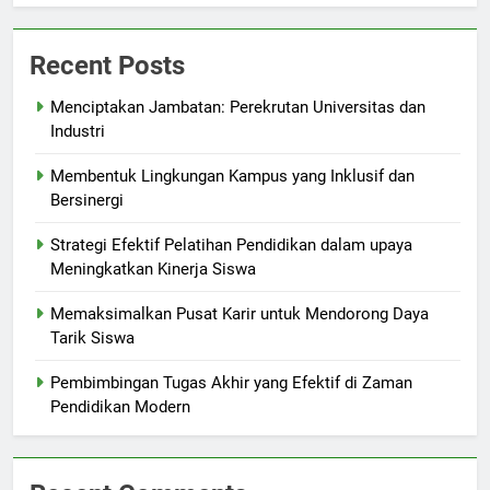
Recent Posts
Menciptakan Jambatan: Perekrutan Universitas dan
Industri
Membentuk Lingkungan Kampus yang Inklusif dan
Bersinergi
Strategi Efektif Pelatihan Pendidikan dalam upaya
Meningkatkan Kinerja Siswa
Memaksimalkan Pusat Karir untuk Mendorong Daya
Tarik Siswa
Pembimbingan Tugas Akhir yang Efektif di Zaman
Pendidikan Modern