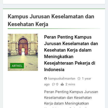
Kampus Jurusan Keselamatan dan
Kesehatan Kerja
Peran Penting Kampus
Jurusan Keselamatan dan
Kesehatan Kerja dalam
Meningkatkan
Kesejahteraan Pekerja di
ARTIKEL
Indonesia
kampuskalimantan
1 year
ago
0
2 mins
Peran Penting Kampus Jurusan
Keselamatan dan Kesehatan
Kerja dalam Meningkatkan