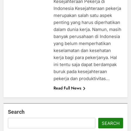
Kesejahteraan Pekerja di
Indonesia Kesejahteraan pekerja
merupakan salah satu aspek
penting yang harus diperhatikan
dalam dunia kerja. Namun, masih
banyak perusahaan di Indonesia
yang belum memperhatikan
keselamatan dan kesehatan
kerja bagi para pekerjanya. Hal
ini tentu saja dapat berdampak
buruk pada kesejahteraan
pekerja dan produktivitas…
Read Full News
Search
SEARCH