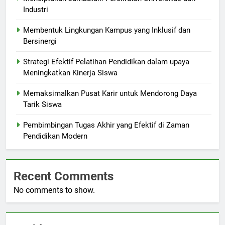
Industri
Membentuk Lingkungan Kampus yang Inklusif dan
Bersinergi
Strategi Efektif Pelatihan Pendidikan dalam upaya
Meningkatkan Kinerja Siswa
Memaksimalkan Pusat Karir untuk Mendorong Daya
Tarik Siswa
Pembimbingan Tugas Akhir yang Efektif di Zaman
Pendidikan Modern
Recent Comments
No comments to show.