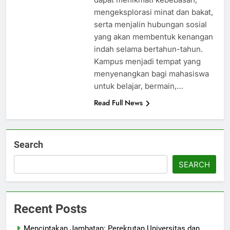
mengeksplorasi minat dan bakat,
serta menjalin hubungan sosial
yang akan membentuk kenangan
indah selama bertahun-tahun.
Kampus menjadi tempat yang
menyenangkan bagi mahasiswa
untuk belajar, bermain,…
Read Full News
Search
SEARCH
Recent Posts
Menciptakan Jambatan: Perekrutan Universitas dan