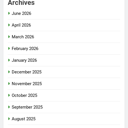
Archives
June 2026
April 2026
March 2026
February 2026
January 2026
December 2025
November 2025
October 2025
September 2025
August 2025