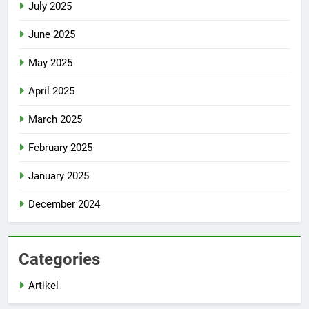
July 2025
June 2025
May 2025
April 2025
March 2025
February 2025
January 2025
December 2024
Categories
Artikel